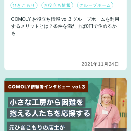
ひきこもり
お役立ち情報
グループホーム
COMOLY お役立ち情報 vol.3
グループホームを利用
するメリットとは？条件を満たせば0円で住めるか
も
2021年11月24日