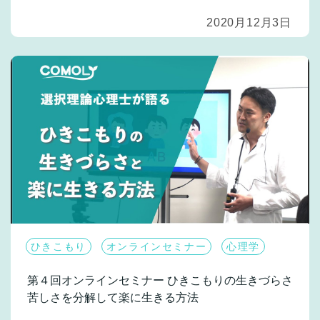
2020月12月3日
ひきこもり
オンラインセミナー
心理学
第４回オンラインセミナー
ひきこもりの生きづらさ
苦しさを分解して楽に生きる方法