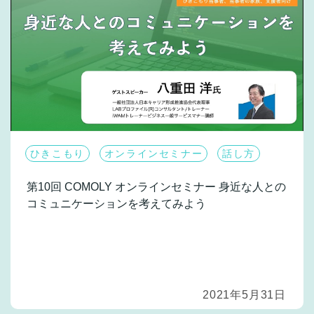
ひきこもり
オンラインセミナー
話し方
第10回 COMOLY オンラインセミナー
身近な人との
コミュニケーションを考えてみよう
2021年5月31日