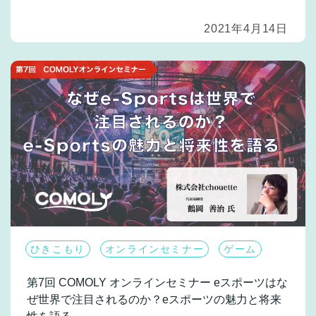
2021年4月14日
ひきこもり
オンラインセミナー
ゲーム
第7回 COMOLY オンラインセミナー
eスポーツはな
ぜ世界で注目されるのか？eスポーツの魅力と将来