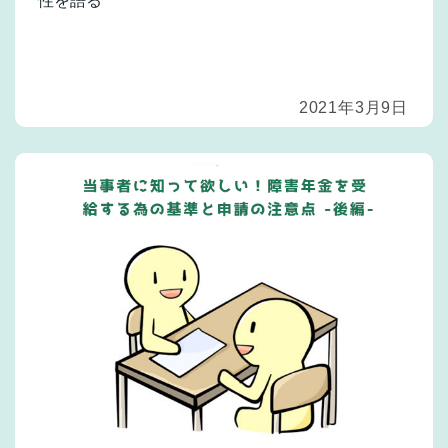
性を語る
2021年3月9日