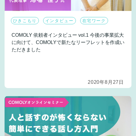
ひきこもり
インタビュー
在宅ワーク
COMOLY 依頼者インタビュー vol.1
今後の事業拡大
に向けて、COMOLYで新たなリーフレットを作成い
ただきました
2020年8月27日