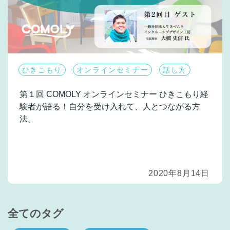
ひきこもり
オンラインセミナー
話し方
第１回 COMOLY オンラインセミナー
ひきこもり経
験者が語る！自分を受け入れて、人とつながる方
法。
2020年8月14日
全てのタグ