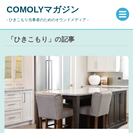
COMOLYマガジン
- ひきこもり当事者のためのオウンドメディア -
「ひきこもり」の記事