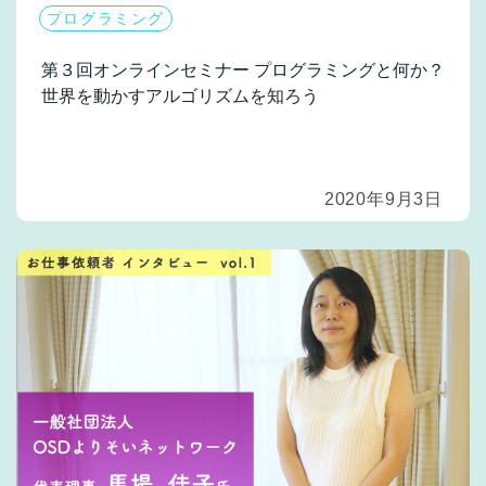
プログラミング
第３回オンラインセミナー
プログラミングと何か？
世界を動かすアルゴリズムを知ろう
2020年9月3日