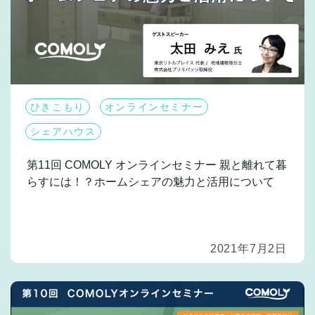
ひきこもり
オンラインセミナー
シェアハウス
第11回 COMOLY オンラインセミナー
親と離れて暮
らすには！？ホームシェアの魅力と活用について
2021年7月2日