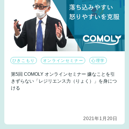
ひきこもり
オンラインセミナー
心理学
第5回 COMOLY オンラインセミナー
嫌なことを引
きずらない「レジリエンス力（りょく）」を身につ
ける
2021年1月20日