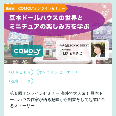
ひきこもり
オンラインセミナー
在宅ワーク
第６回オンラインセミナー
海外で大人気！ 豆本ド
ールハウス作家が語る趣味から副業そして起業に至
るストーリー