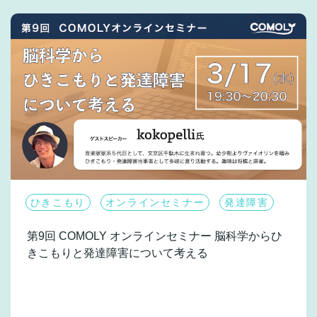
ひきこもり
オンラインセミナー
発達障害
第9回 COMOLY オンラインセミナー
脳科学からひ
きこもりと発達障害について考える