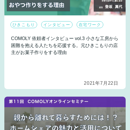
ひきこもり
インタビュー
在宅ワーク
COMOLY 依頼者インタビュー vol.3
小さな工房から
困難を抱える人たちを応援する。元ひきこもりの店
主がお菓子作りをする理由
2021年7月22日