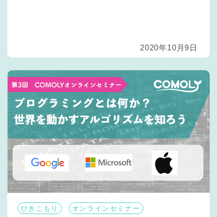
2020年10月9日
ひきこもり
オンラインセミナー